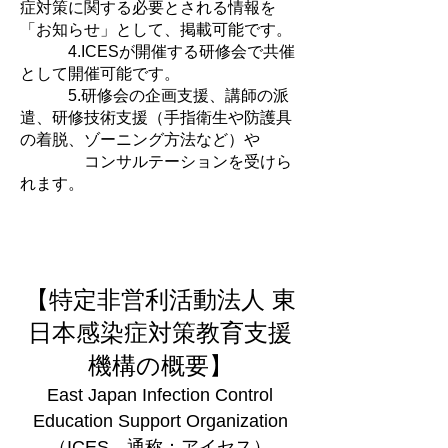
症対策に関する必要とされる情報を
「お知らせ」として、掲載可能です。
4.ICESが開催する研修会で共催
として開催可能です。
5.研修会の企画支援、講師の派
遣、研修技術支援（手指衛生や防護具
の着脱、ゾーニング方法など）や
コンサルテーションを受けら
れます。
【特定非営利活動法人 東
日本感染症対策教育支援
機構の概要】
East Japan Infection Control
Education Support Organization
（ICES、通称：アイセス）