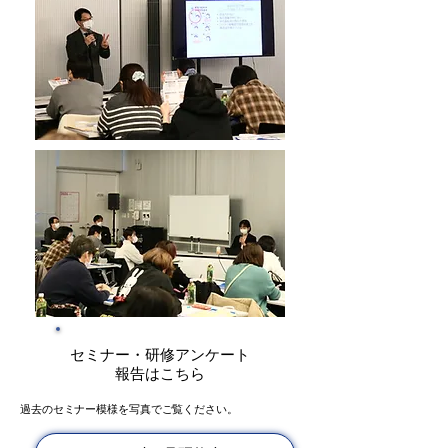
セミナー・研修アンケート
報告はこちら
過去のセミナー模様を写真でご覧ください。