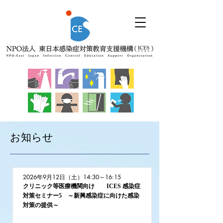
​お知らせ
2026年9月12日（土）14:30～16:15
クリニック等医療機関向け ICES 感染症
対策セミナー5 ～新興感染症に向けた感染
対策の提供～