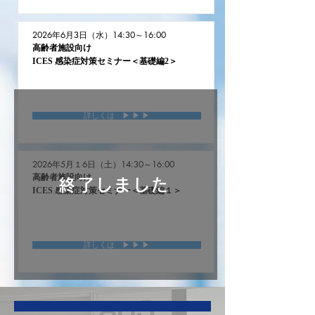
2026年6月3日（水）14:30～16:00
高齢者施設向け
ICES 感染症対策セミナー＜基礎編2＞
詳しくは ▶︎ ▶︎ ▶︎
2026年5月１6日（土）14:30～16:00
高齢者施設向け
終了しました
ICES 感染症対策セミナー＜基礎編１＞
詳しくは ▶︎ ▶︎ ▶︎