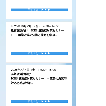
詳しくは ▶︎ ▶︎ ▶︎
2026年10月23日（金）14:30～16:00
教育施設向け ICES 感染症対策セミナー
6 ～感染対策の知識と技術を学ぶ～
詳しくは ▶︎ ▶︎ ▶︎
2026年7月4日（土）14:30～16:00
高齢者施設向け
ICES 感染症対策セミナー ～窒息の急変時
対応と感染対策～
詳しくは ▶︎ ▶︎ ▶︎