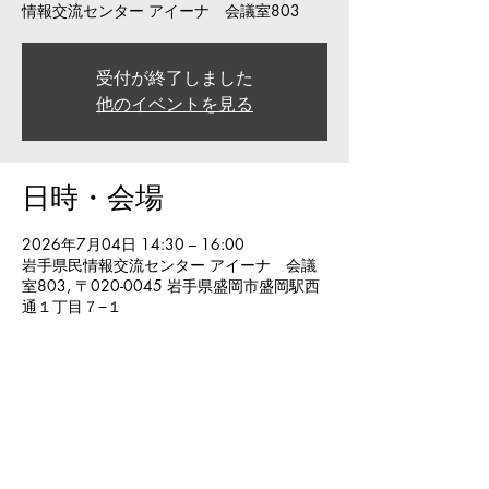
情報交流センター アイーナ 会議室803
受付が終了しました
他のイベントを見る
日時・会場
2026年7月04日 14:30 – 16:00
岩手県民情報交流センター アイーナ 会議
室803, 〒020-0045 岩手県盛岡市盛岡駅西
通１丁目７−１