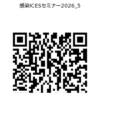
感染ICESセミナー2026_5
ICES Q&A 2026_5