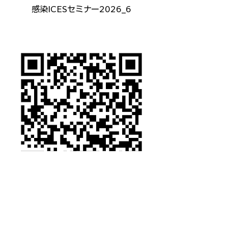
感染ICESセミナー2026_6
ICES Q&A 2026_6